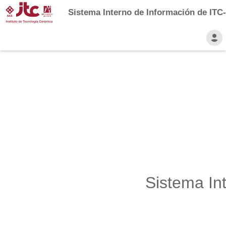
Sistema Interno de Información de ITC
Sistema In